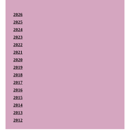
2026
2025
2024
2023
2022
2021
2020
2019
2018
2017
2016
2015
2014
2013
2012