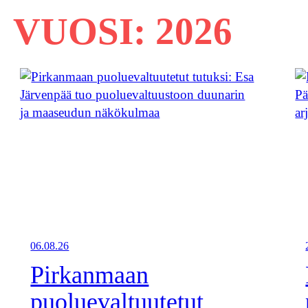
VUOSI:
2026
06.08.26
Pirkanmaan
puoluevaltuutetut