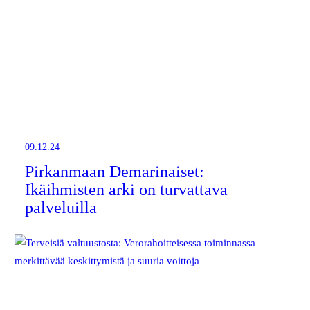
09.12.24
Pirkanmaan Demarinaiset:
Ikäihmisten arki on turvattava
palveluilla