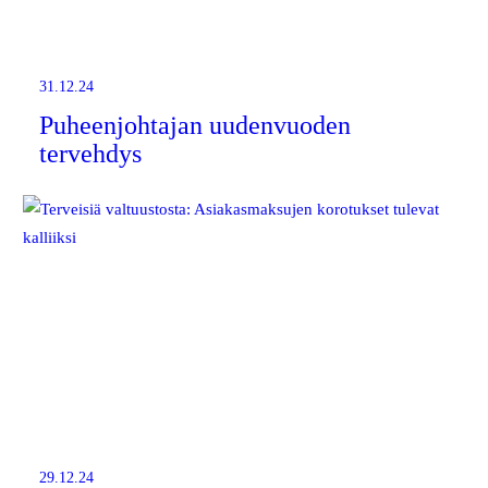
31.12.24
Puheenjohtajan uudenvuoden
tervehdys
29.12.24