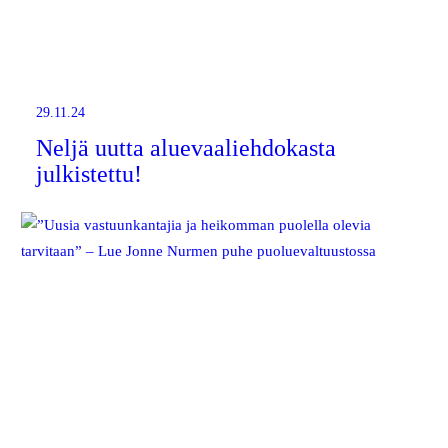
29.11.24
Neljä uutta aluevaaliehdokasta
julkistettu!