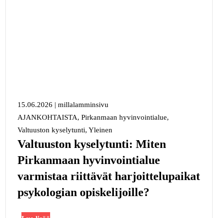
15.06.2026
|
millalamminsivu
AJANKOHTAISTA, Pirkanmaan hyvinvointialue,
Valtuuston kyselytunti, Yleinen
Valtuuston kyselytunti: Miten
Pirkanmaan hyvinvointialue
varmistaa riittävät harjoittelupaikat
psykologian opiskelijoille?