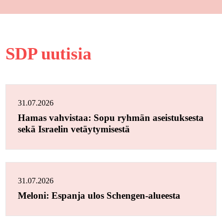
SDP uutisia
31.07.2026
Hamas vahvistaa: Sopu ryhmän aseistuksesta
sekä Israelin vetäytymisestä
31.07.2026
Meloni: Espanja ulos Schengen-alueesta