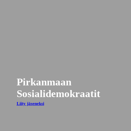
Pirkanmaan
Sosialidemokraatit
Liity jäseneksi