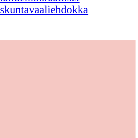
skuntavaaliehdokka