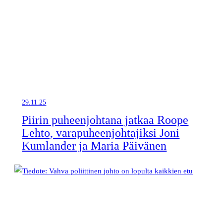
29.11.25
Piirin puheenjohtana jatkaa Roope
Lehto, varapuheenjohtajiksi Joni
Kumlander ja Maria Päivänen