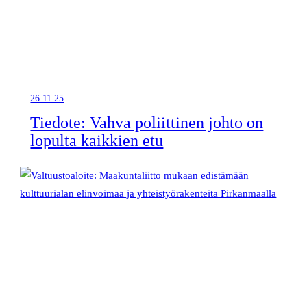
26.11.25
Tiedote: Vahva poliittinen johto on
lopulta kaikkien etu