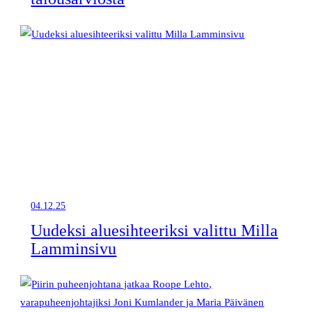
04.12.25
Uudeksi aluesihteeriksi valittu Milla
Lamminsivu