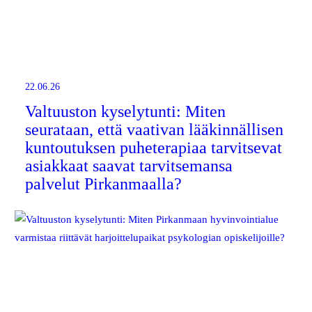
22.06.26
Valtuuston kyselytunti: Miten
seurataan, että vaativan lääkinnällisen
kuntoutuksen puheterapiaa tarvitsevat
asiakkaat saavat tarvitsemansa
palvelut Pirkanmaalla?