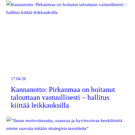
17.04.26
Kannanotto: Pirkanmaa on hoitanut
talouttaan vastuullisesti – hallitus
kiittää leikkauksilla