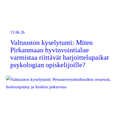
15.06.26
Valtuuston kyselytunti: Miten
Pirkanmaan hyvinvointialue
varmistaa riittävät harjoittelupaikat
psykologian opiskelijoille?