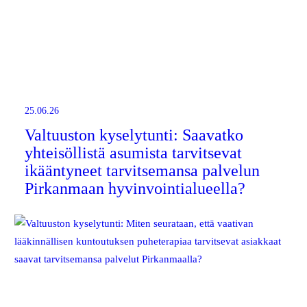
25.06.26
Valtuuston kyselytunti: Saavatko
yhteisöllistä asumista tarvitsevat
ikääntyneet tarvitsemansa palvelun
Pirkanmaan hyvinvointialueella?