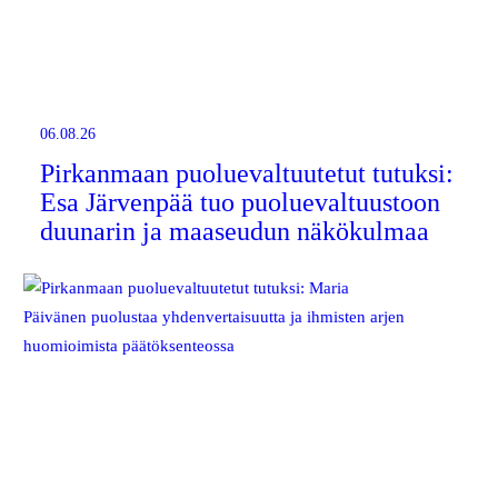
06.08.26
Pirkanmaan puoluevaltuutetut tutuksi:
Esa Järvenpää tuo puoluevaltuustoon
duunarin ja maaseudun näkökulmaa