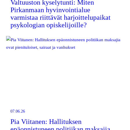
Valtuuston kyselytunti: Miten
Pirkanmaan hyvinvointialue
varmistaa riittävät harjoittelupaikat
psykologian opiskelijoille?
07.06.26
Pia Viitanen: Hallituksen
epäonnistuneen politiikan maksajia