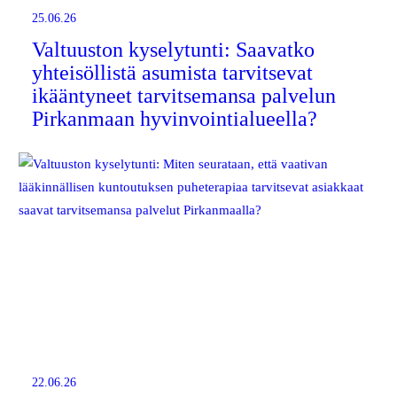
25.06.26
Valtuuston kyselytunti: Saavatko
yhteisöllistä asumista tarvitsevat
ikääntyneet tarvitsemansa palvelun
Pirkanmaan hyvinvointialueella?
22.06.26