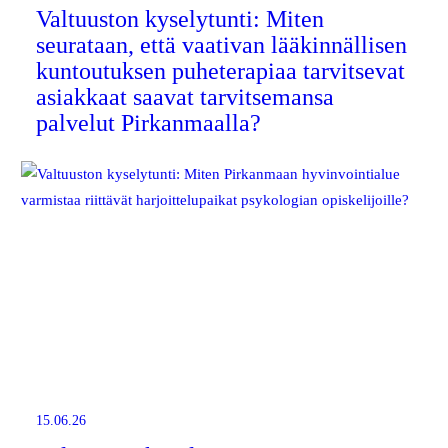
Valtuuston kyselytunti: Miten
seurataan, että vaativan lääkinnällisen
kuntoutuksen puheterapiaa tarvitsevat
asiakkaat saavat tarvitsemansa
palvelut Pirkanmaalla?
15.06.26