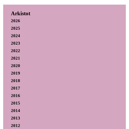
Arkistot
2026
2025
2024
2023
2022
2021
2020
2019
2018
2017
2016
2015
2014
2013
2012