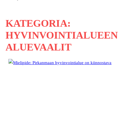
KATEGORIA:
HYVINVOINTIALUEEN
ALUEVAALIT