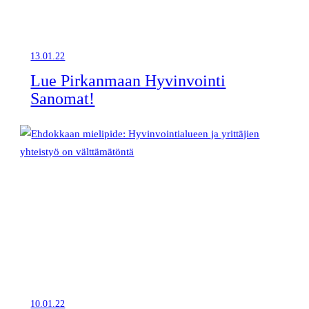
13.01.22
Lue Pirkanmaan Hyvinvointi
Sanomat!
10.01.22