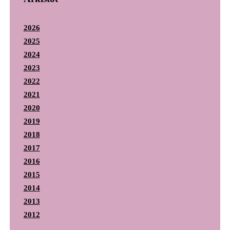
2026
2025
2024
2023
2022
2021
2020
2019
2018
2017
2016
2015
2014
2013
2012