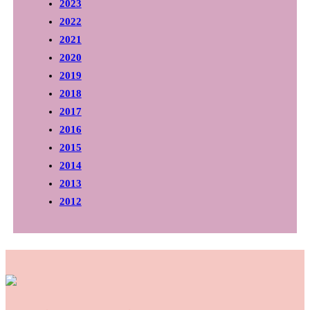
2023
2022
2021
2020
2019
2018
2017
2016
2015
2014
2013
2012