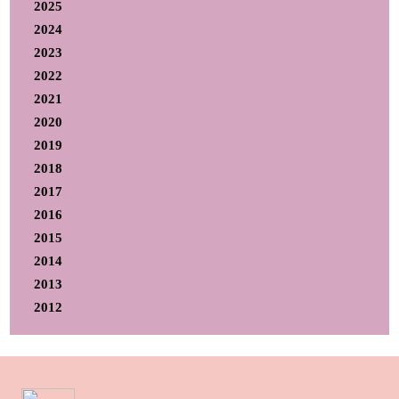
2025
2024
2023
2022
2021
2020
2019
2018
2017
2016
2015
2014
2013
2012