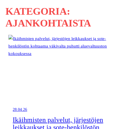
KATEGORIA:
AJANKOHTAISTA
28.04.26
Ikäihmisten palvelut, järjestöjen
leikkaukset ja sote-henkilöstön