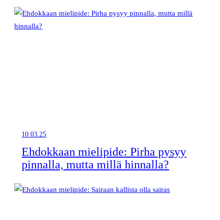
10.03.25
Ehdokkaan mielipide: Pirha pysyy
pinnalla, mutta millä hinnalla?