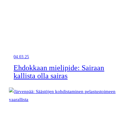
04.03.25
Ehdokkaan mielipide: Sairaan
kallista olla sairas