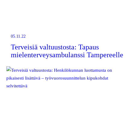
05.11.22
Terveisiä valtuustosta: Tapaus
mielenterveysambulanssi Tampereelle