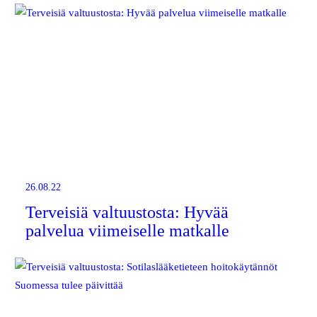
26.08.22
Terveisiä valtuustosta: Hyvää
palvelua viimeiselle matkalle