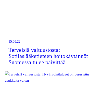
15.08.22
Terveisiä valtuustosta:
Sotilaslääketieteen hoitokäytännöt
Suomessa tulee päivittää