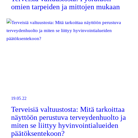
omien tarpeiden ja mittojen mukaan
19.05.22
Terveisiä valtuustosta: Mitä tarkoittaa
näyttöön perustuva terveydenhuolto ja
miten se liittyy hyvinvointialueiden
päätöksentekoon?