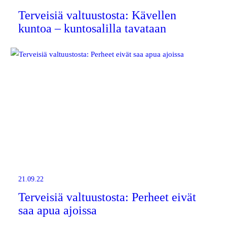
Terveisiä valtuustosta: Kävellen
kuntoa – kuntosalilla tavataan
21.09.22
Terveisiä valtuustosta: Perheet eivät
saa apua ajoissa