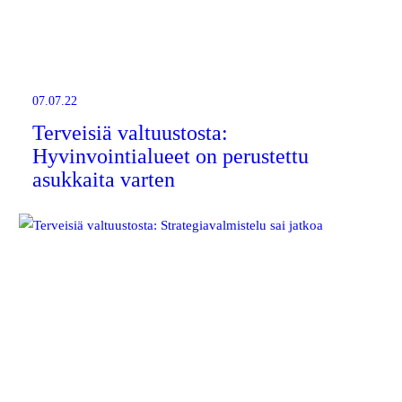
07.07.22
Terveisiä valtuustosta:
Hyvinvointialueet on perustettu
asukkaita varten