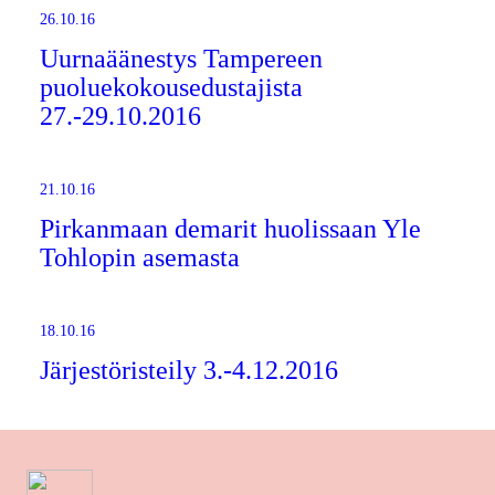
26.10.16
Uurnaäänestys Tampereen
puoluekokousedustajista
27.-29.10.2016
21.10.16
Pirkanmaan demarit huolissaan Yle
Tohlopin asemasta
18.10.16
Järjestöristeily 3.-4.12.2016