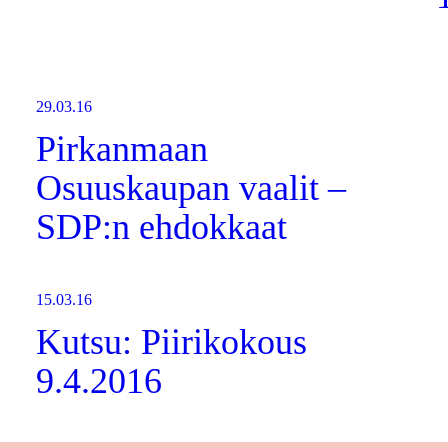
29.03.16
Pirkanmaan
Osuuskaupan vaalit –
SDP:n ehdokkaat
15.03.16
Kutsu: Piirikokous
9.4.2016