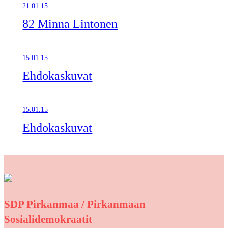
21.01.15
82 Minna Lintonen
15.01.15
Ehdokaskuvat
15.01.15
Ehdokaskuvat
SDP Pirkanmaa / Pirkanmaan
Sosialidemokraatit